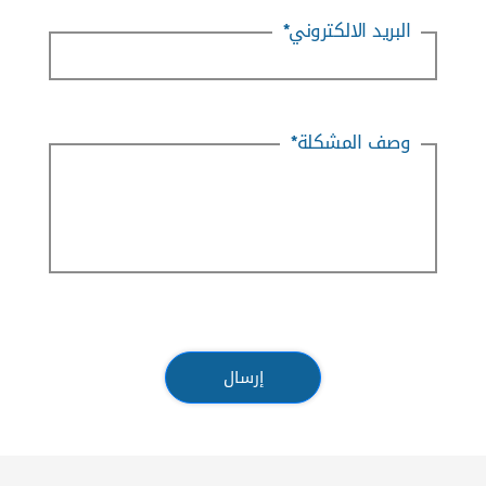
البريد الالكتروني
*
وصف المشكلة
*
إرسال