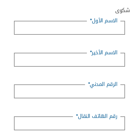
شكوى
الاسم الأول
*
الاسم الأخير
*
الرقم المدني
*
رقم الهاتف النقال
*