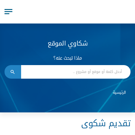
شكاوي الموقع
ماذا تبحث عنه؟
الرئيسية
تقديم شكوى