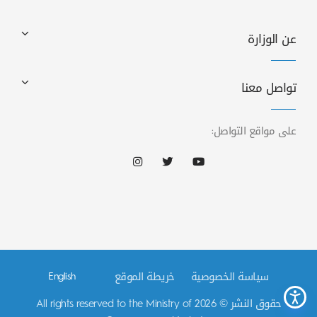
عن الوزارة
تواصل معنا
على مواقع التواصل:
سياسة الخصوصية
خريطة الموقع
English
حقوق النشر © 2026 All rights reserved to the Ministry of