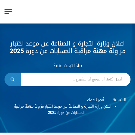
اعلان وزارة التجارة و الصناعة عن موعد اختبار
مزاولة مهنة مراقبة الحسابات عن دورة 2025
ماذا تبحث عنه؟
الرئيسية
أمور تهمك
اعلان وزارة التجارة و الصناعة عن موعد اختبار مزاولة مهنة مراقبة
الحسابات عن دورة 2025