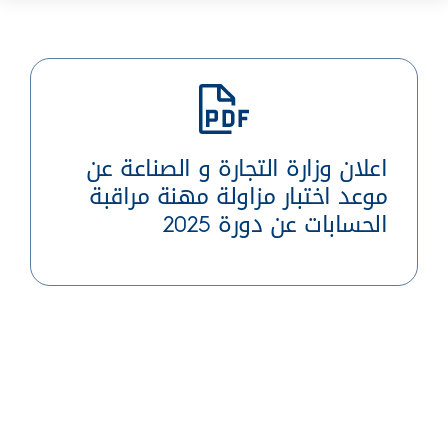
اعلان وزارة التجارة و الصناعة عن
موعد اختبار مزاولة مهنة مراقبة
الحسابات عن دورة 2025