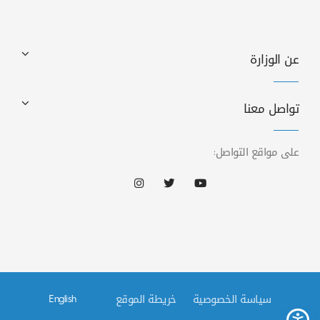
عن الوزارة
تواصل معنا
على مواقع التواصل:
سياسة الخصوصية
خريطة الموقع
English