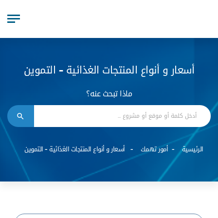
أسعار و أنواع المنتجات الغذائية - التموين
ماذا تبحث عنه؟
الرئيسية
أمور تهمك
أسعار و أنواع المنتجات الغذائية - التموين