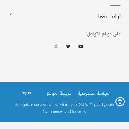
تواصل معنا
على مواقع التواصل:
سياسة الخصوصية
خريطة الموقع
English
حقوق النشر © 2026 All rights reserved to the Ministry of
Commerce and Industry