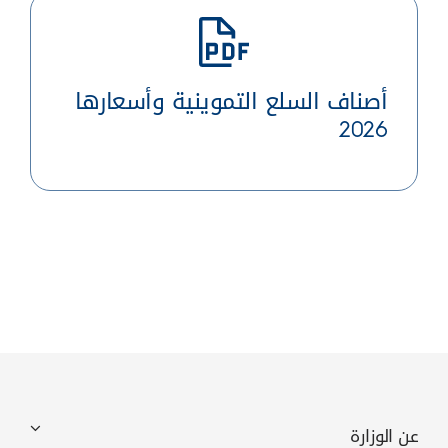
أصناف السلع التموينية وأسعارها
2026
عن الوزارة