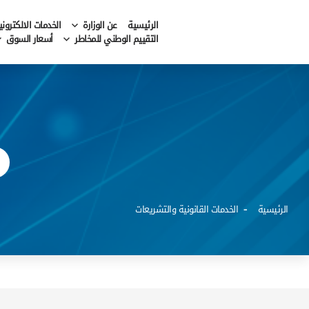
الرئيسية
عن الوزارة
الخدمات الالكتروني
التقييم الوطني للمخاطر
أسعار السوق
الرئيسية
الخدمات القانونية والتشريعات