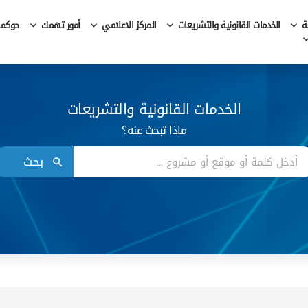
ة
الخدمات القانونية والتشريعات
المركز الاعلامي
أمور تهمك
حوكمة 
الخدمات القانونية والتشريعات
ماذا تبحث عنه؟
بحث