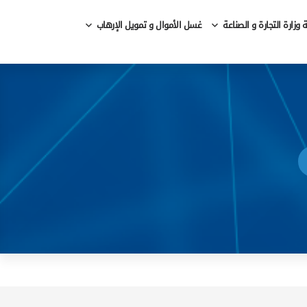
وزارة التجارة و الصناعة
غسل الأموال و تمويل الإرهاب