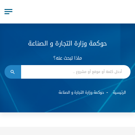
حوكمة وزارة التجارة و الصناعة
ماذا تبحث عنه؟
الرئيسية
حوكمة وزارة التجارة و الصناعة