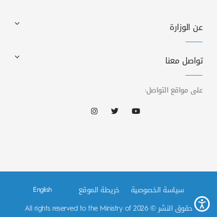
عن الوزارة
تواصل معنا
على مواقع التواصل:
سياسة الخصوصية
خريطة الموقع
English
حقوق النشر © 2026 All rights reserved to the Ministry of