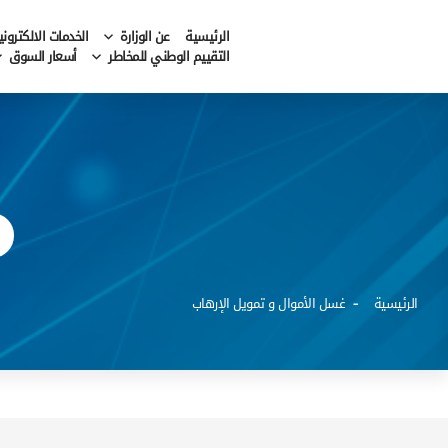
الرئيسية
عن الوزارة
الخدمات الالكتروني
التقييم الوطني للمخاطر
أسعار السوق
الرئيسية
غسل الأموال و تمويل الإرهاب