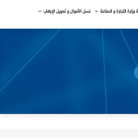
وزارة التجارة و الصناعة
غسل الأموال و تمويل الإرهاب