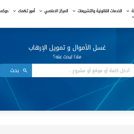
ة
الخدمات القانونية والتشريعات
المركز الاعلامي
أمور تهمك
حوكمة 
غسل الأموال و تمويل الإرهاب
ماذا تبحث عنه؟
بحث