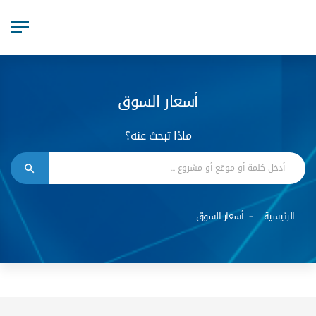
أسعار السوق
ماذا تبحث عنه؟
الرئيسية
أسعار السوق