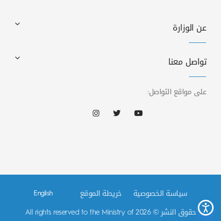
عن الوزارة
تواصل معنا
على مواقع التواصل:
سياسة الخصوصية
خريطة الموقع
English
حقوق النشر © 2026 All rights reserved to the Ministry of