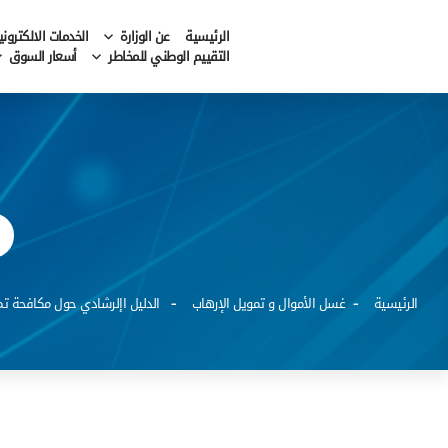
الرئيسية
عن الوزارة
الخدمات الالكتروني
التقييم الوطني للمخاطر
أسعار السوق
الرئيسية
غسل الأموال و تمويل الإرهاب
الدليل اإلرشادي حول مكافحة تمو