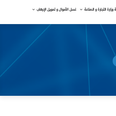
وزارة التجارة و الصناعة
غسل الأموال و تمويل الإرهاب