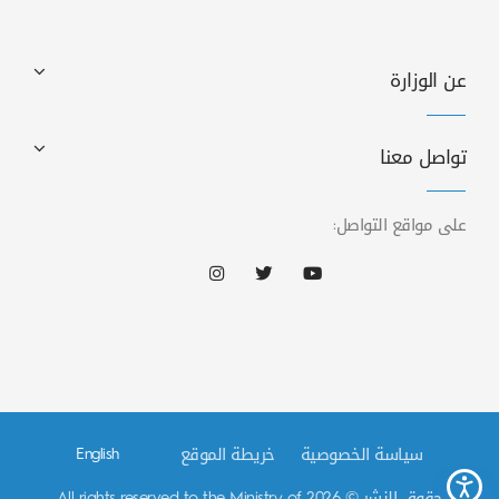
عن الوزارة
تواصل معنا
على مواقع التواصل:
سياسة الخصوصية
خريطة الموقع
English
حقوق النشر © 2026 All rights reserved to the Ministry of