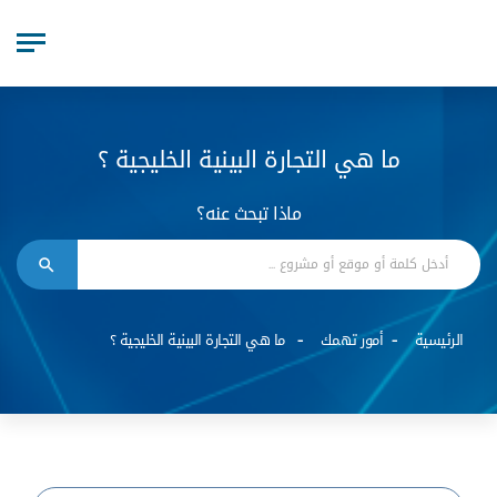
ما هي التجارة البينية الخليجية ؟
ماذا تبحث عنه؟
الرئيسية
أمور تهمك
ما هي التجارة البينية الخليجية ؟