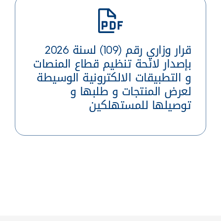
قرار وزاري رقم (109) لسنة 2026
بإصدار لائحة تنظيم قطاع المنصات
و التطبيقات الالكترونية الوسيطة
لعرض المنتجات و طلبها و
توصيلها للمستهلكين