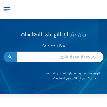
بيان حق الإطلاع على المعلومات
ماذا تبحث عنه؟
الرئيسية
حوكمة وزارة التجارة و الصناعة
بيان حق الإطلاع على المعلومات