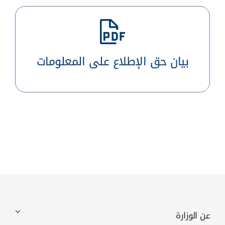
بيان حق الإطلاع على المعلومات
عن الوزارة