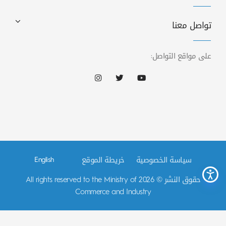
تواصل معنا
على مواقع التواصل:
سياسة الخصوصية
خريطة الموقع
English
حقوق النشر © 2026 All rights reserved to the Ministry of
Commerce and Industry