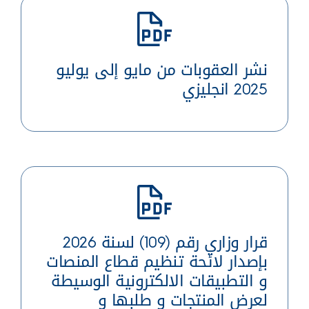
نشر العقوبات من مايو إلى يوليو
2025 انجليزي
قرار وزاري رقم (109) لسنة 2026
بإصدار لائحة تنظيم قطاع المنصات
و التطبيقات الالكترونية الوسيطة
لعرض المنتجات و طلبها و