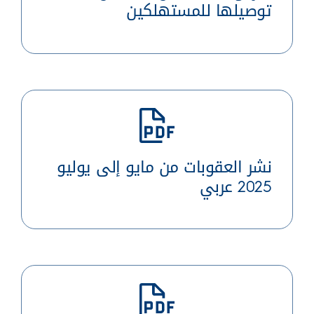
توصيلها للمستهلكين
نشر العقوبات من مايو إلى يوليو
2025 عربي