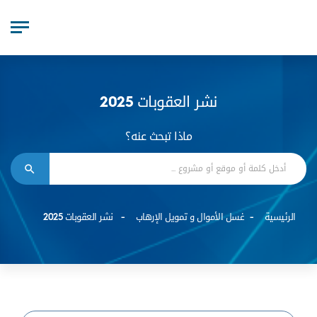
نشر العقوبات 2025
ماذا تبحث عنه؟
الرئيسية
غسل الأموال و تمويل الإرهاب
نشر العقوبات 2025