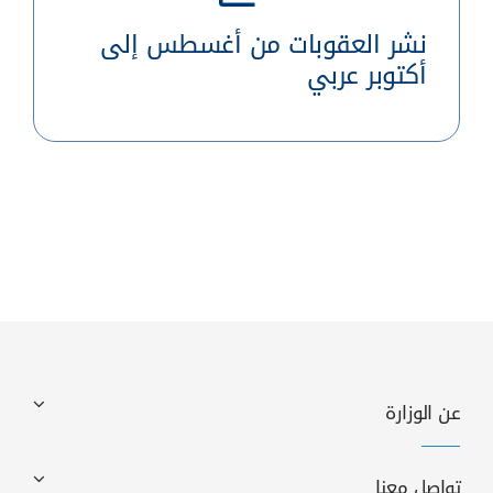
نشر العقوبات من أغسطس إلى
أكتوبر عربي
عن الوزارة
تواصل معنا