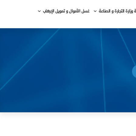
وزارة التجارة و الصناعة
غسل الأموال و تمويل الإرهاب