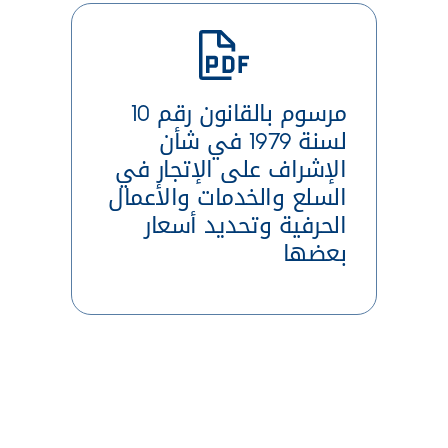
مرسوم بالقانون رقم 10
لسنة 1979 في شأن
الإشراف على الإتجار في
السلع والخدمات والأعمال
الحرفية وتحديد أسعار
بعضها