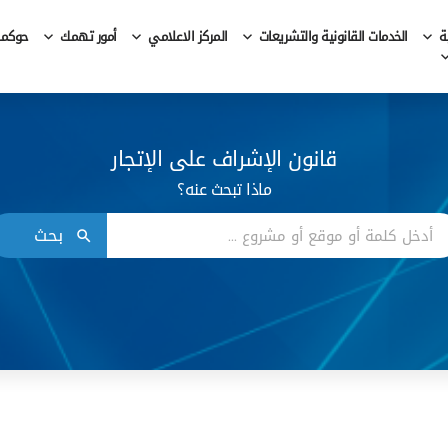
ة
الخدمات القانونية والتشريعات
المركز الاعلامي
أمور تهمك
حوكمة 
قانون الإشراف على الإتجار
ماذا تبحث عنه؟
بحث