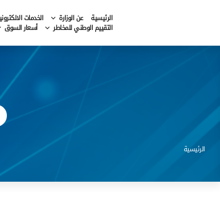
الرئيسية
عن الوزارة
الخدمات الالكتروني
التقييم الوطني للمخاطر
أسعار السوق
الرئيسية