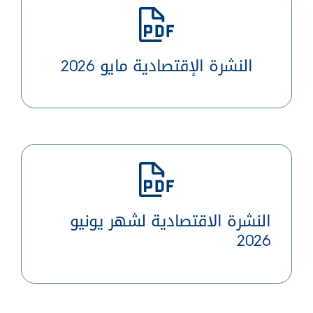
النشرة الإقتصادية مايو 2026
النشرة الاقتصادية لشهر يونيو
2026