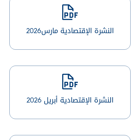
النشرة الإقتصادية مارس2026
النشرة الإقتصادية أبريل 2026