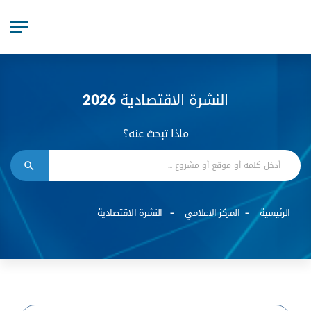
النشرة الاقتصادية 2026
ماذا تبحث عنه؟
الرئيسية
المركز الاعلامي
النشرة الاقتصادية