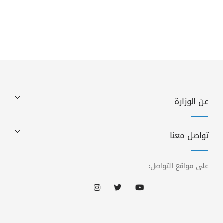
عن الوزارة
تواصل معنا
على مواقع التواصل: