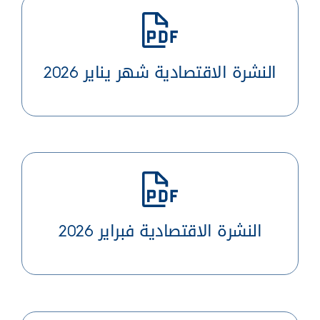
النشرة الاقتصادية شهر يناير 2026
النشرة الاقتصادية فبراير 2026