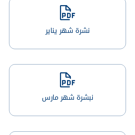
نشرة شهر يناير
نبشرة شهر مارس