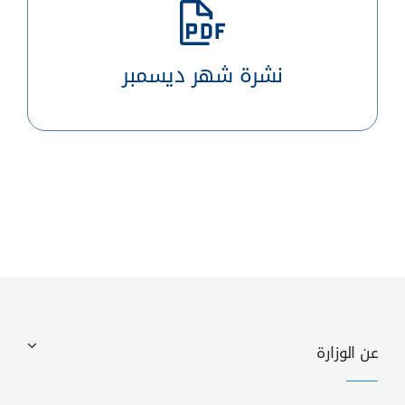
نشرة شهر ديسمبر
عن الوزارة