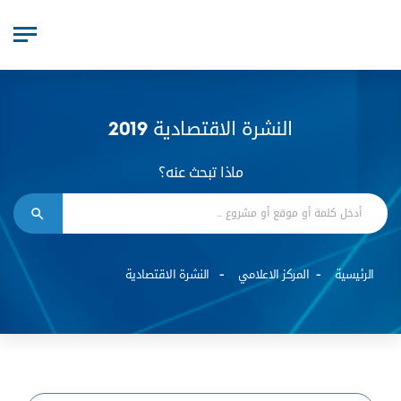
النشرة الاقتصادية 2019
ماذا تبحث عنه؟
الرئيسية
المركز الاعلامي
النشرة الاقتصادية