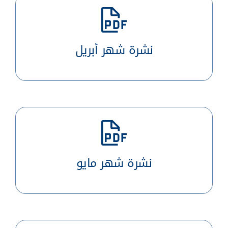
نشرة شهر أبريل
نشرة شهر مايو