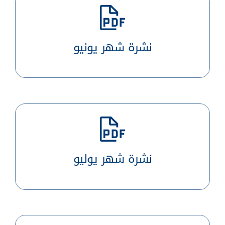
نشرة شهر يونيو
نشرة شهر يوليو