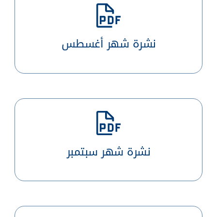
نشرة شهر أغسطس
نشرة شهر سبتمبر