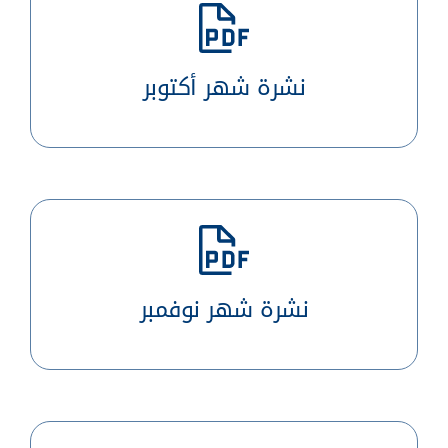
نشرة شهر أكتوبر
نشرة شهر نوفمبر