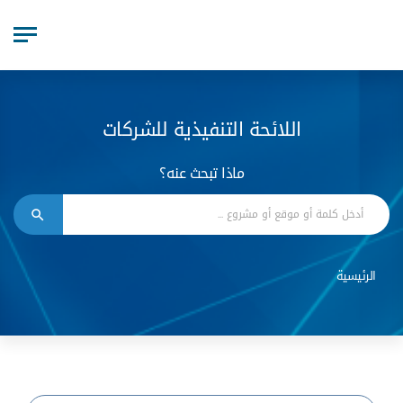
اللائحة التنفيذية للشركات
ماذا تبحث عنه؟
الرئيسية