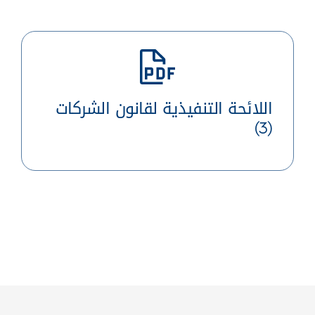
اللائحة التنفيذية لقانون الشركات
(3)