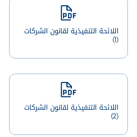
اللائحة التنفيذية لقانون الشركات
(1)
اللائحة التنفيذية لقانون الشركات
(2)