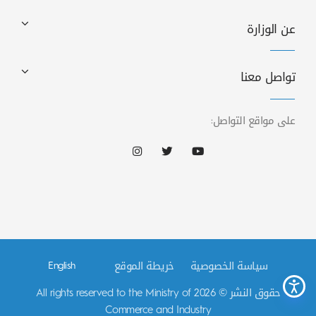
عن الوزارة
تواصل معنا
على مواقع التواصل:
سياسة الخصوصية
خريطة الموقع
English
حقوق النشر © 2026 All rights reserved to the Ministry of
Commerce and Industry