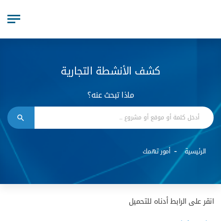
كشف الأنشطة التجارية
ماذا تبحث عنه؟
الرئيسية
أمور تهمك
انقر على الرابط أدناه للتحميل