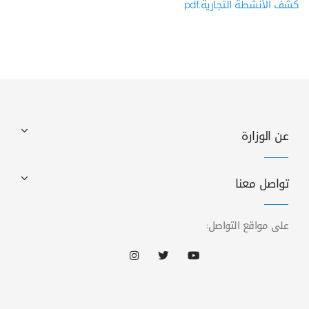
كشف الأنشطة التجارية.pdf
عن الوزارة
تواصل معنا
على مواقع التواصل: