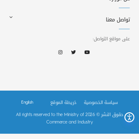
تواصل معنا
على مواقع التواصل:
سياسة الخصوصية
خريطة الموقع
English
حقوق النشر © 2026 All rights reserved to the Ministry of
Commerce and Industry