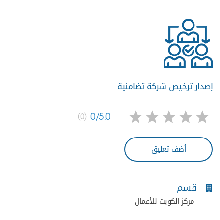
إصدار ترخيص شركة تضامنية
0/5.0
(0)
أضف تعليق
قسم
مركز الكويت للأعمال