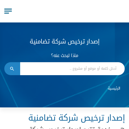
إصدار ترخيص شركة تضامنية
ماذا تبحث عنه؟
الرئيسية
إصدار ترخيص شركة تضامنية