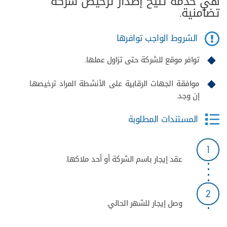
هي خدمة تتيح إصدار ترخيص شركة
تضامنية.
الشروط الواجب توافرها
توافر موقع للشركة حتى تزاول عملها.
موافقة الجهات الرقابية على الأنشطة المراد ترخيصها
إن وجد.
المستندات المطلوبة
1
عقد إيجار باسم الشركة أو أحد ملاكها.
2
وصل إيجار للشهر الحالي.