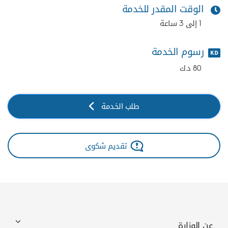
الوقت المقدر للخدمة
1 إلى 3 ساعة
رسوم الخدمة
80 د.ك
طلب الخدمة
تقديم شكوى
عن الوزارة