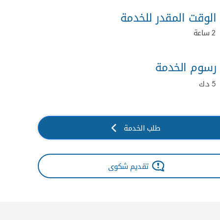
الوقت المقدر للخدمة
2 ساعة
رسوم الخدمة
5 د.ك
طلب الخدمة
تقديم شكوى