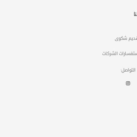
ا
التواصل: