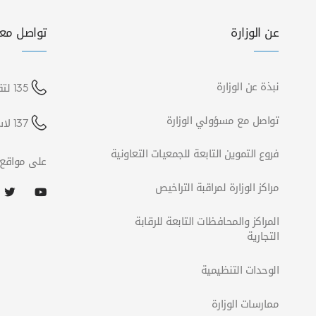
عن الوزارة
تواصل معن
نبذة عن الوزارة
135 لتقديم شكوى
تواصل مع مسؤولي الوزارة
137 لاستفسارات الشركات
فروع التموين التابعة للجمعيات التعاونية
على مواقع 
مراكز الوزارة لمراقبة التراخيص
المراكز والمحافظات التابعة للرقابة
التجارية
الوحدات التنظيمية
ممارسات الوزارة