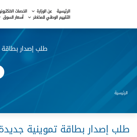
الرئيسية
عن الوزارة
الخدمات الالكتروني
التقييم الوطني للمخاطر
أسعار السوق
طلب إصدار بطاقة ت
الرئيسية
طلب إصدار بطاقة تموينية جديدة ل