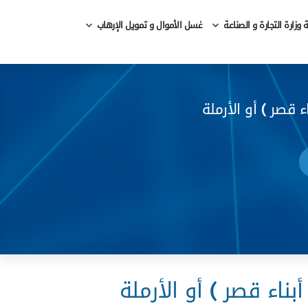
وزارة التجارة و الصناعة
غسل الأموال و تمويل الإرهاب
قصر ) أو الأرملة
اء قصر ) أو الأرملة