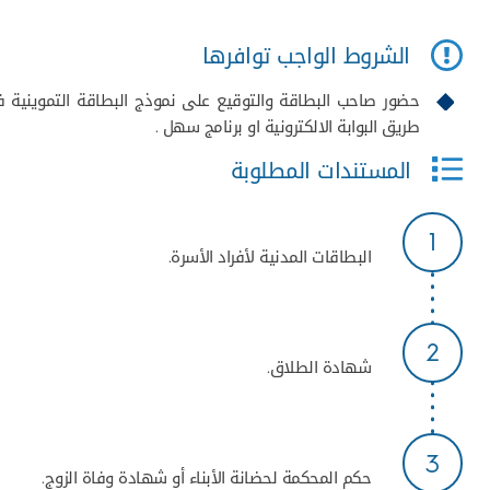
الشروط الواجب توافرها
حضور صاحب البطاقة والتوقيع على نموذج البطاقة التموينية 
طريق البوابة الالكترونية او برنامج سهل .
المستندات المطلوبة
1
البطاقات المدنية لأفراد الأسرة.
2
شهادة الطلاق.
3
حكم المحكمة لحضانة الأبناء أو شهادة وفاة الزوج.