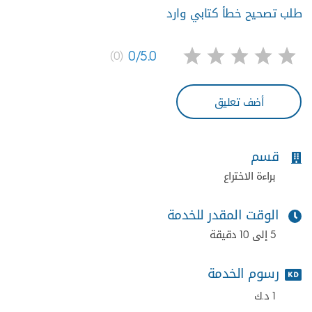
طلب تصحيح خطأ كتابي وارد
0/5.0
(0)
أضف تعليق
قسم
براءة الاختراع
الوقت المقدر للخدمة
5 إلى 10 دقيقة
رسوم الخدمة
1 د.ك