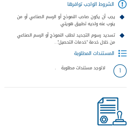
الشروط الواجب توافرها
يجب أن يكون صاحب النموذج أو الرسم الصناعي أو من
ينوب عنه ولديه تطبيق هويتي.
تسديد رسوم التجديد لطلب النموذج أو الرسم الصناعي
من خلال خدمة "خدمات التحصيل". .
المستندات المطلوبة
لاتوجد مستندات مطلوبة
.
1