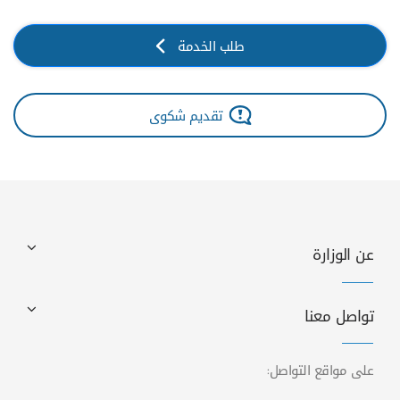
طلب الخدمة
تقديم شكوى
عن الوزارة
تواصل معنا
على مواقع التواصل: