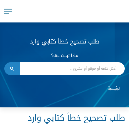
طلب تصحيح خطأ كتابي وارد
ماذا تبحث عنه؟
الرئيسية
طلب تصحيح خطأ كتابي وارد