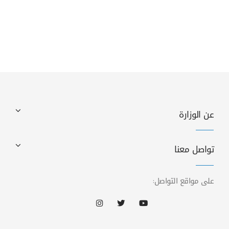
عن الوزارة
تواصل معنا
على مواقع التواصل: