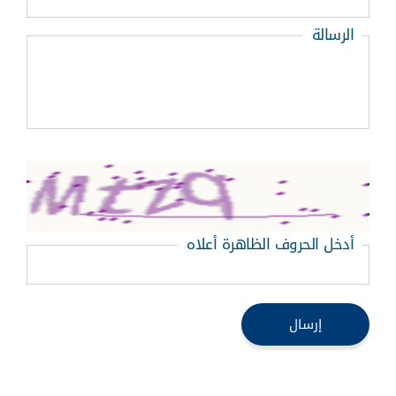
الرسالة
أدخل الحروف الظاهرة أعلاه
إرسال