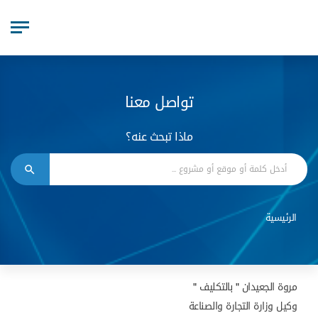
تواصل معنا
ماذا تبحث عنه؟
الرئيسية
مروة الجعيدان " بالتكليف "
وكيل وزارة التجارة والصناعة